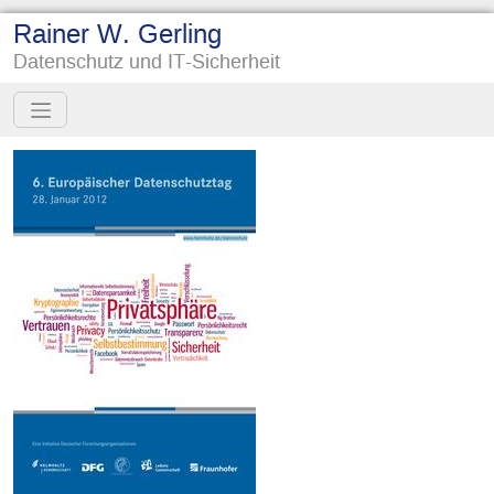
Rainer W. Gerling
Datenschutz und IT-Sicherheit